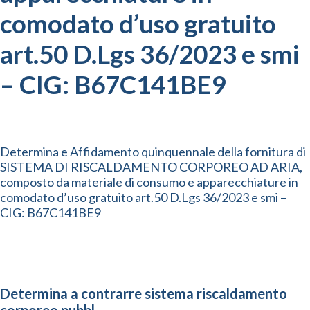
comodato d’uso gratuito
art.50 D.Lgs 36/2023 e smi
– CIG: B67C141BE9
Determina e Affidamento quinquennale della fornitura di
SISTEMA DI RISCALDAMENTO CORPOREO AD ARIA,
composto da materiale di consumo e apparecchiature in
comodato d’uso gratuito art.50 D.Lgs 36/2023 e smi –
CIG: B67C141BE9
Determina a contrarre sistema riscaldamento