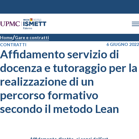
Home
Gare e contratti
6 GIUGNO 2022
CONTRATTI
Affidamento servizio di
docenza e tutoraggio per la
realizzazione di un
percorso formativo
secondo il metodo Lean