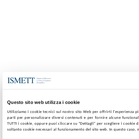
Questo sito web utilizza i cookie
Utilizziamo i cookie tecnici sul nostro sito Web per offrirti l'esperienza pi
parti per personalizzare diversi contenuti e per fornire alcune funzionali
TUTTI i cookie, oppure puoi cliccare su “Dettagli” per scegliere i cookie d
soltanto cookie necessari al funzionamento del sito web. In questo caso, n