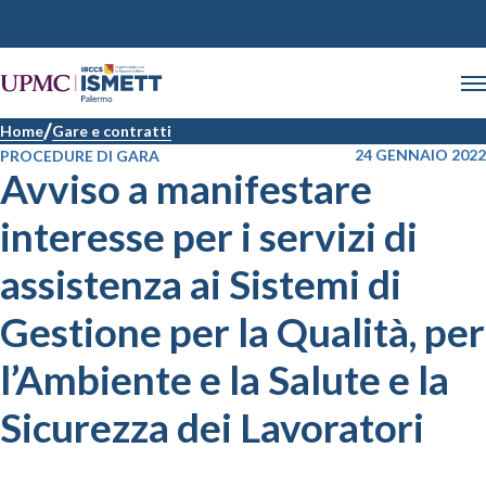
Home
Gare e contratti
24 GENNAIO 2022
PROCEDURE DI GARA
Avviso a manifestare
interesse per i servizi di
assistenza ai Sistemi di
Gestione per la Qualità, per
l’Ambiente e la Salute e la
Sicurezza dei Lavoratori