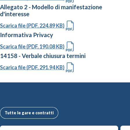
Allegato 2 - Modello di manifestazione
d'interesse
Scarica file (PDF, 224.89 KB)
Informativa Privacy
Scarica file (PDF, 190.08 KB)
14158 - Verbale chiusura termini
Scarica file (PDF, 291.94 KB)
Altre Gare e Contratti
Tutte le gare e contratti