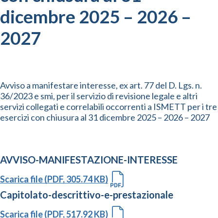
dicembre 2025 – 2026 –
2027
Avviso a manifestare interesse, ex art. 77 del D. Lgs. n.
36/2023 e smi, per il servizio di revisione legale e altri
servizi collegati e correlabili occorrenti a ISMETT per i tre
esercizi con chiusura al 31 dicembre 2025 – 2026 – 2027
AVVISO-MANIFESTAZIONE-INTERESSE
Scarica file (PDF, 305.74 KB)
Capitolato-descrittivo-e-prestazionale
Scarica file (PDF, 517.92 KB)