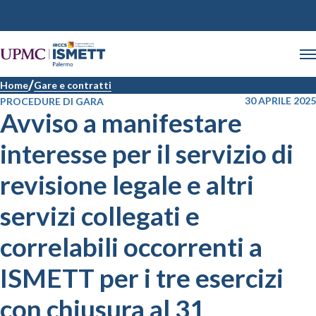
Home
Gare e contratti
30 APRILE 2025
PROCEDURE DI GARA
Avviso a manifestare
interesse per il servizio di
revisione legale e altri
servizi collegati e
correlabili occorrenti a
ISMETT per i tre esercizi
con chiusura al 31