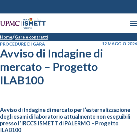
Home
Gare e contratti
12 MAGGIO 2026
PROCEDURE DI GARA
Avviso di Indagine di
mercato – Progetto
ILAB100
Avviso di Indagine di mercato per l’esternalizzazione
degli esami di laboratorio attualmente non eseguibili
presso l’IRCCS ISMETT di PALERMO – Progetto
ILAB100