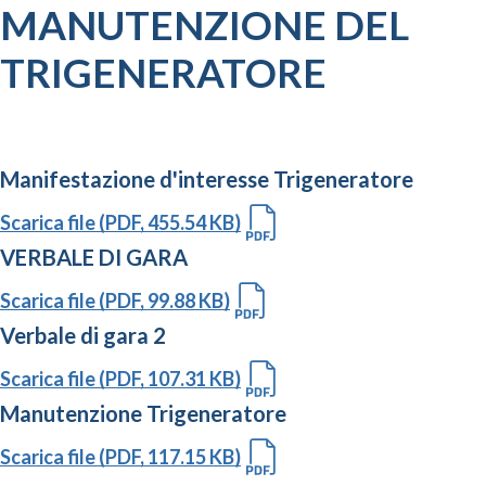
MANUTENZIONE DEL
TRIGENERATORE
Manifestazione d'interesse Trigeneratore
Scarica file (PDF, 455.54 KB)
VERBALE DI GARA
Scarica file (PDF, 99.88 KB)
Verbale di gara 2
Scarica file (PDF, 107.31 KB)
Manutenzione Trigeneratore
Scarica file (PDF, 117.15 KB)