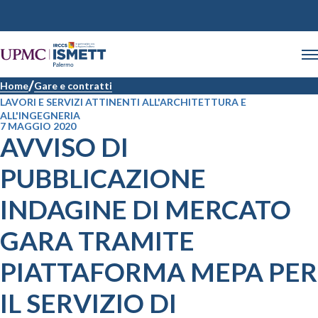
Home
Gare e contratti
LAVORI E SERVIZI ATTINENTI ALL'ARCHITETTURA E
ALL'INGEGNERIA
7 MAGGIO 2020
AVVISO DI
PUBBLICAZIONE
INDAGINE DI MERCATO
GARA TRAMITE
PIATTAFORMA MEPA PER
IL SERVIZIO DI