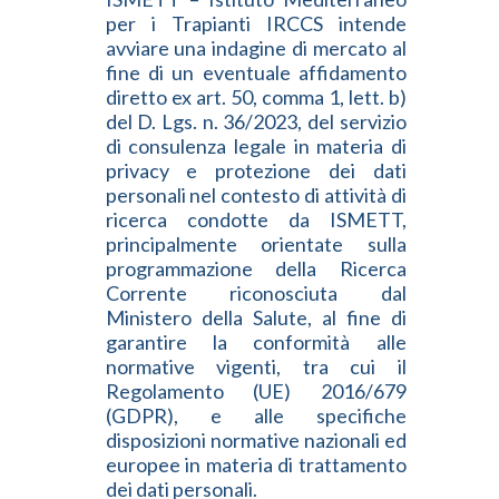
per i Trapianti IRCCS intende
avviare una indagine di mercato al
fine di un eventuale affidamento
diretto ex art. 50, comma 1, lett. b)
del D. Lgs. n. 36/2023, del servizio
di consulenza legale in materia di
privacy e protezione dei dati
personali nel contesto di attività di
ricerca condotte da ISMETT,
principalmente orientate sulla
programmazione della Ricerca
Corrente riconosciuta dal
Ministero della Salute, al fine di
garantire la conformità alle
normative vigenti, tra cui il
Regolamento (UE) 2016/679
(GDPR), e alle specifiche
disposizioni normative nazionali ed
europee in materia di trattamento
dei dati personali.