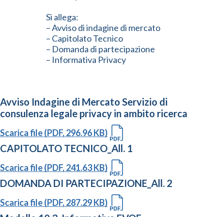
Si allega:
– Avviso di indagine di mercato
– Capitolato Tecnico
– Domanda di partecipazione
– Informativa Privacy
Avviso Indagine di Mercato Servizio di
consulenza legale privacy in ambito ricerca
Scarica file (PDF, 296.96 KB)
CAPITOLATO TECNICO_All. 1
Scarica file (PDF, 241.63 KB)
DOMANDA DI PARTECIPAZIONE_All. 2
Scarica file (PDF, 287.29 KB)