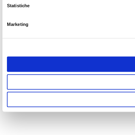
Statistiche
Marketing