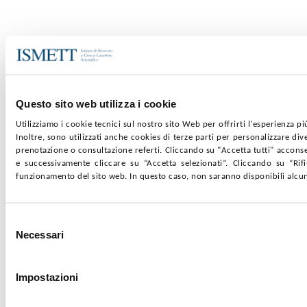
Questo sito web utilizza i cookie
Utilizziamo i cookie tecnici sul nostro sito Web per offrirti l'esperienza pi
Inoltre, sono utilizzati anche cookies di terze parti per personalizzare div
prenotazione o consultazione referti. Cliccando su "Accetta tutti" acconsent
e successivamente cliccare su “Accetta selezionati”. Cliccando su “Rif
funzionamento del sito web. In questo caso, non saranno disponibili alcun
Selezione
Necessari
del
consenso
Impostazioni