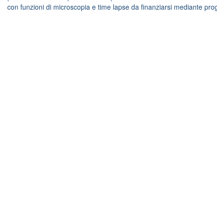
con funzioni di microscopia e time lapse da finanziarsi mediante pro