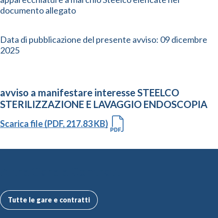
documento allegato
Data di pubblicazione del presente avviso: 09 dicembre
2025
avviso a manifestare interesse STEELCO
STERILIZZAZIONE E LAVAGGIO ENDOSCOPIA
Scarica file (PDF, 217.83 KB)
Altre Gare e Contratti
Tutte le gare e contratti