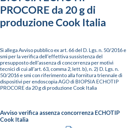
PROCORE da 20 g di
produzione Cook Italia
Si allega Avviso pubblico ex art. 66 del D. Lgs. n. 50/2016 e
smi per la verifica dell’effettiva sussistenza del
presupposto dell’assenza di concorrenza per motivi
tecnici di cui all’art. 63, comma 2, lett. b), n. 2) D. Lgs. n.
50/2016 e smi con riferimento alla fornitura triennale di
dispositivi per endoscopia AGO di BIOPSIA ECHOTIP
PROCORE da 20 g di produzione Cook Italia
Avviso verifica assenza concorrenza ECHOTIP
Cook Italia