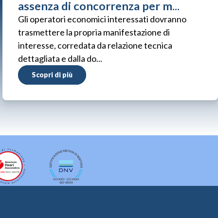
assenza di concorrenza per m...
Gli operatori economici interessati dovranno
trasmettere la propria manifestazione di
interesse, corredata da relazione tecnica
dettagliata e dalla do...
Scopri di più