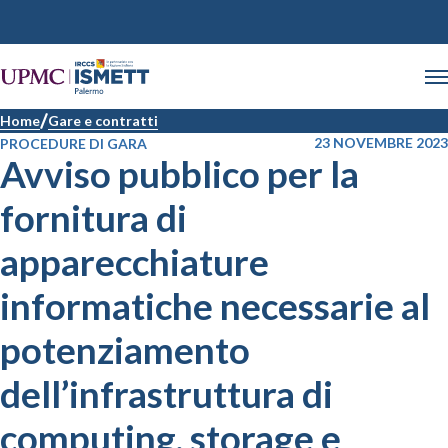
Home
Gare e contratti
23 NOVEMBRE 2023
PROCEDURE DI GARA
Avviso pubblico per la
fornitura di
apparecchiature
informatiche necessarie al
potenziamento
dell’infrastruttura di
computing, storage e