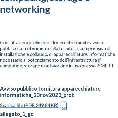
networking
Consultazioni preliminari di mercato tramite avviso
pubblico con riferimento alla fornitura, comprensiva di
installazione e collaudo, di apparecchiature informatiche
necessarie al potenziamento dell’infrastruttura di
computing, storage e networking in uso presso ISMETT
Avviso pubblico fornitura apparecchiature
informatiche_23nov2023_prot
Scarica file (PDF, 349.84 KB)
allegato_1_gc