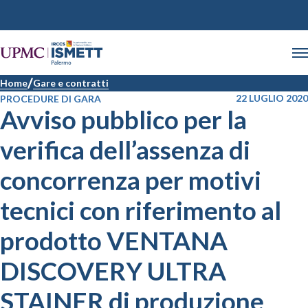
Home
Gare e contratti
22 LUGLIO 2020
PROCEDURE DI GARA
Avviso pubblico per la
verifica dell’assenza di
concorrenza per motivi
tecnici con riferimento al
prodotto VENTANA
DISCOVERY ULTRA
STAINER di produzione