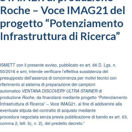
Roche – Voce IMAG21 del
progetto “Potenziamento
Infrastruttura di Ricerca”
ISMETT con il presente avviso, pubblicato ex art. 66 D. Lgs. n.
50/2016 e smi, intende verificare l’effettiva sussistenza del
presupposto dell’assenza di concorrenza per motivi tecnici con
riferimento al sistema di preparazione dei campioni
automatico
VENTANA DISCOVERY ULTRA STAINER
di
produzione
Roche
, da finanziarsi mediante progetto “Potenziamento
Infrastruttura di Ricerca” – Voce IMAG21, al fine di addivenire alla
eventuale stipula del contratto di acquisto mediante
procedura negoziata senza previa pubblicazione di bando
ex
art. 63,
comma 2, lett. b), n. 2), del predetto decreto.”