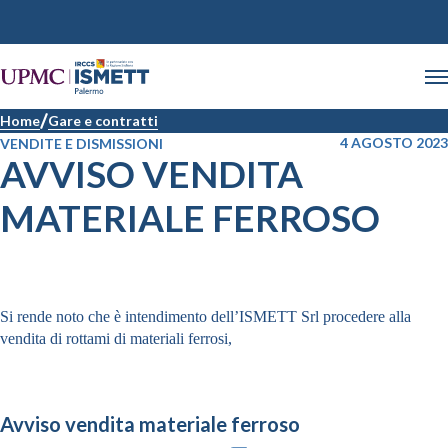
Home
Gare e contratti
4 AGOSTO 2023
VENDITE E DISMISSIONI
AVVISO VENDITA
MATERIALE FERROSO
Si rende noto che è intendimento dell’ISMETT
Srl
procedere alla
vendita di rottami di materiali ferrosi
,
Avviso vendita materiale ferroso