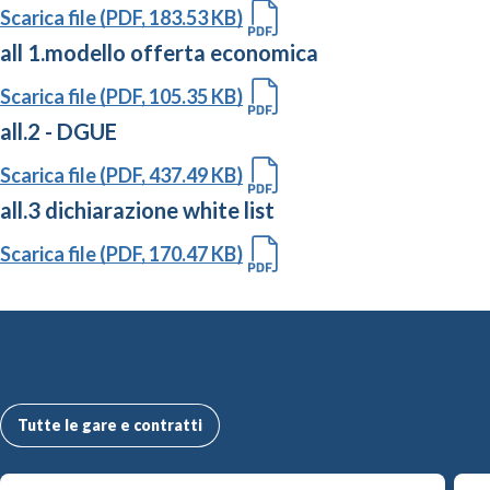
Scarica file (PDF, 183.53 KB)
all 1.modello offerta economica
Scarica file (PDF, 105.35 KB)
all.2 - DGUE
Scarica file (PDF, 437.49 KB)
all.3 dichiarazione white list
Scarica file (PDF, 170.47 KB)
Altre Gare e Contratti
Tutte le gare e contratti