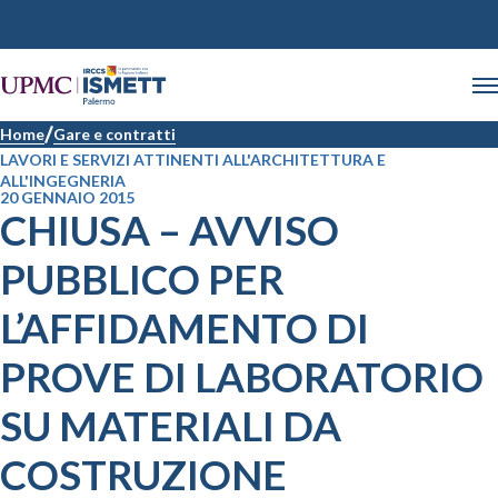
Home
Gare e contratti
LAVORI E SERVIZI ATTINENTI ALL'ARCHITETTURA E
ALL'INGEGNERIA
20 GENNAIO 2015
CHIUSA – AVVISO
PUBBLICO PER
L’AFFIDAMENTO DI
PROVE DI LABORATORIO
SU MATERIALI DA
COSTRUZIONE