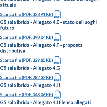
attuale
Scarica file (PDF, 323.91 KB)
G5 sala ibrida - Allegato 4.E - stato dei luoghi
futuro
Scarica file (PDF, 390.04 KB)
G5 sala ibrida - Allegato 4.F - proposta
distributiva
Scarica file (PDF, 329.85 KB)
G5 sala ibrida - Allegato 4.G
Scarica file (PDF, 282.33 KB)
G5 sala ibrida - Allegato 4.H
Scarica file (PDF, 348.06 KB)
G5 sala ibrida - Allegato 4.I Elenco allegati