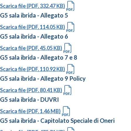
Scarica file (PDF, 332.47 KB)
G5 sala ibrida - Allegato 5
Scarica file (PDF, 114.05 KB)
G5 sala ibrida - Allegato 6
Scarica file (PDF, 45.05 KB)
G5 sala ibrida - Allegato 7 e 8
Scarica file (PDF, 110.92 KB)
G5 sala ibrida - Allegato 9 Policy
Scarica file (PDF, 80.41 KB)
G5 sala ibrida - DUVRI
Scarica file (PDF, 1.46 MB)
G5 sala ibrida - Capitolato Speciale di Oneri