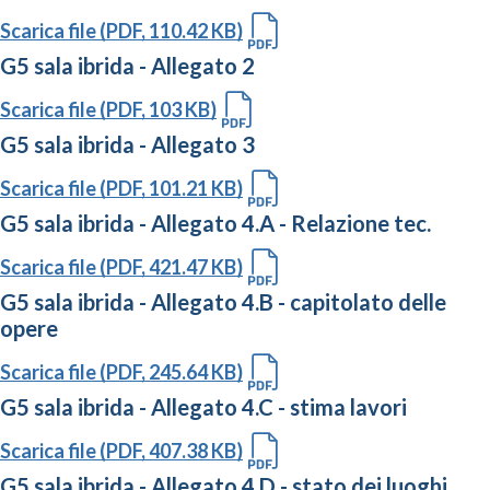
Scarica file (PDF, 110.42 KB)
G5 sala ibrida - Allegato 2
Scarica file (PDF, 103 KB)
G5 sala ibrida - Allegato 3
Scarica file (PDF, 101.21 KB)
G5 sala ibrida - Allegato 4.A - Relazione tec.
Scarica file (PDF, 421.47 KB)
G5 sala ibrida - Allegato 4.B - capitolato delle
opere
Scarica file (PDF, 245.64 KB)
G5 sala ibrida - Allegato 4.C - stima lavori
Scarica file (PDF, 407.38 KB)
G5 sala ibrida - Allegato 4.D - stato dei luoghi