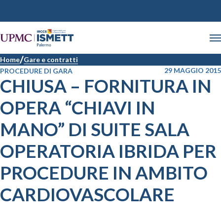
Home
Gare e contratti
29 MAGGIO 2015
PROCEDURE DI GARA
CHIUSA – FORNITURA IN
OPERA “CHIAVI IN
MANO” DI SUITE SALA
OPERATORIA IBRIDA PER
PROCEDURE IN AMBITO
CARDIOVASCOLARE