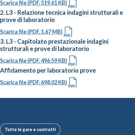
Scarica file (PDF, 519.61 KB)
2. L3 - Relazione tecnica indagini strutturali e
prove di laboratorio
Scarica file (PDF, 1.67 MB)
3. L3 - Capitolato prestazionale indagini
strutturali e prove di laboratorio
Scarica file (PDF, 496.59 KB)
Affidamento per laboratorio prove
Scarica file (PDF, 698.02 KB)
Altre Gare e Contratti
Tutte le gare e contratti