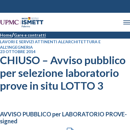
Home
Gare e contratti
LAVORI E SERVIZI ATTINENTI ALL'ARCHITETTURA E
ALL'INGEGNERIA
23 OTTOBRE 2014
CHIUSO – Avviso pubblico
per selezione laboratorio
prove in situ LOTTO 3
AVVISO PUBBLICO per LABORATORIO PROVE-
signed