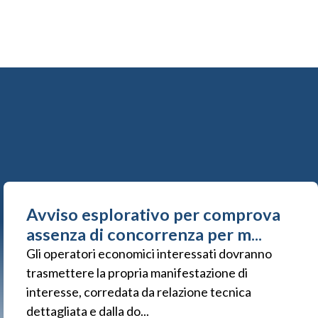
Avviso esplorativo per comprova
assenza di concorrenza per m...
Gli operatori economici interessati dovranno
trasmettere la propria manifestazione di
interesse, corredata da relazione tecnica
dettagliata e dalla do...