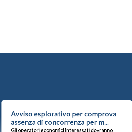
Avviso esplorativo per comprova
assenza di concorrenza per m...
Gli operatori economici interessati dovranno