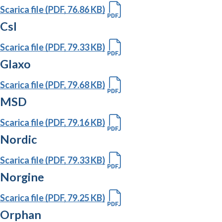
Scarica file (PDF, 76.86 KB)
Csl
Scarica file (PDF, 79.33 KB)
Glaxo
Scarica file (PDF, 79.68 KB)
MSD
Scarica file (PDF, 79.16 KB)
Nordic
Scarica file (PDF, 79.33 KB)
Norgine
Scarica file (PDF, 79.25 KB)
Orphan