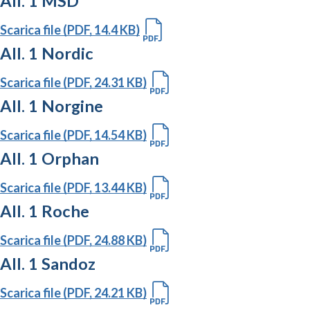
All. 1 MSD
Scarica file (PDF, 14.4 KB)
All. 1 Nordic
Scarica file (PDF, 24.31 KB)
All. 1 Norgine
Scarica file (PDF, 14.54 KB)
All. 1 Orphan
Scarica file (PDF, 13.44 KB)
All. 1 Roche
Scarica file (PDF, 24.88 KB)
All. 1 Sandoz
Scarica file (PDF, 24.21 KB)