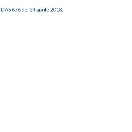
. DAS 676 del 24 aprile 2018.