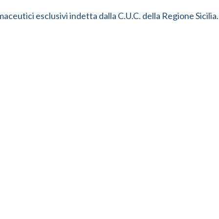
aceutici esclusivi indetta dalla C.U.C. della Regione Sicilia