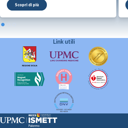
Scopri di più
Link utili