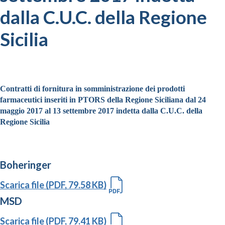
dalla C.U.C. della Regione
Sicilia
Contratti di fornitura in somministrazione dei prodotti
farmaceutici inseriti in PTORS della Regione Siciliana dal 24
maggio 2017 al 13 settembre 2017 indetta dalla C.U.C. della
Regione Sicilia
Boheringer
Scarica file (PDF, 79.58 KB)
MSD
Scarica file (PDF, 79.41 KB)