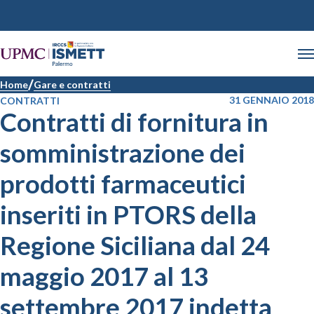
Home
Gare e contratti
31 GENNAIO 2018
CONTRATTI
Contratti di fornitura in
somministrazione dei
prodotti farmaceutici
inseriti in PTORS della
Regione Siciliana dal 24
maggio 2017 al 13
settembre 2017 indetta