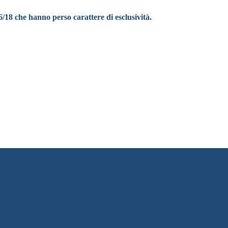
/18 che hanno perso carattere di esclusività.