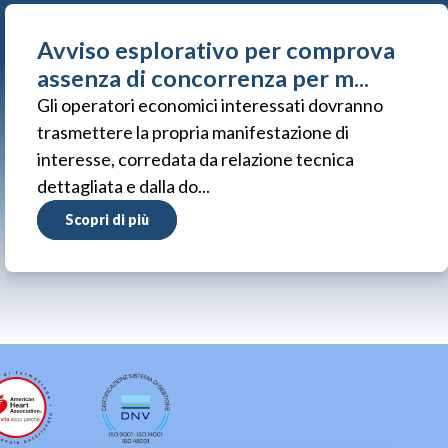
Avviso esplorativo per comprova
assenza di concorrenza per m...
Gli operatori economici interessati dovranno
trasmettere la propria manifestazione di
interesse, corredata da relazione tecnica
dettagliata e dalla do...
Scopri di più