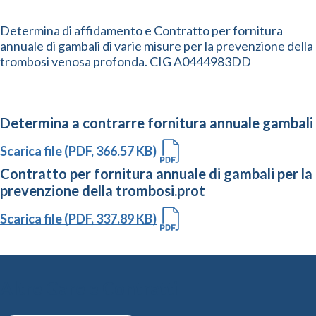
Determina di affidamento e Contratto per fornitura
annuale di gambali di varie misure per la prevenzione della
trombosi venosa profonda. CIG A0444983DD
Determina a contrarre fornitura annuale gambali
Scarica file (PDF, 366.57 KB)
Contratto per fornitura annuale di gambali per la
prevenzione della trombosi.prot
Scarica file (PDF, 337.89 KB)
Altre Gare e Contratti