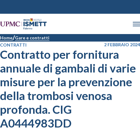
Home
Gare e contratti
2 FEBBRAIO 2024
CONTRATTI
Contratto per fornitura
annuale di gambali di varie
misure per la prevenzione
della trombosi venosa
profonda. CIG
A0444983DD