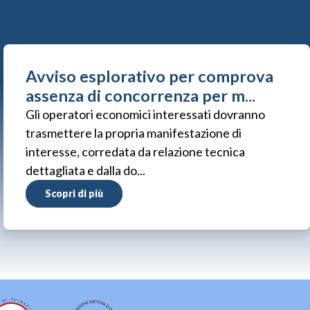
Avviso esplorativo per comprova
assenza di concorrenza per m...
Gli operatori economici interessati dovranno
trasmettere la propria manifestazione di
interesse, corredata da relazione tecnica
dettagliata e dalla do...
Scopri di più