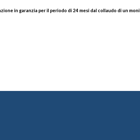
zione in garanzia per il periodo di 24 mesi dal collaudo di un mo