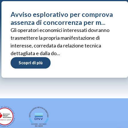
Avviso esplorativo per comprova
assenza di concorrenza per m...
Gli operatori economici interessati dovranno
trasmettere la propria manifestazione di
interesse, corredata da relazione tecnica
dettagliata e dalla do...
Scopri di più