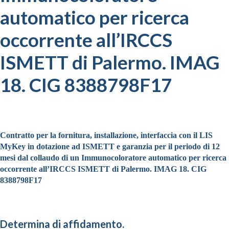
automatico per ricerca
occorrente all’IRCCS
ISMETT di Palermo. IMAG
18. CIG 8388798F17
Contratto
per la fornitura, installazione, interfaccia con il LIS
MyKey in dotazione ad ISMETT e garanzia per il periodo di 12
mesi dal collaudo di un Immunocoloratore automatico per ricerca
occorrente all’IRCCS ISMETT di Palermo. IMAG 18. CIG
8388798F17
Determina di affidamento.