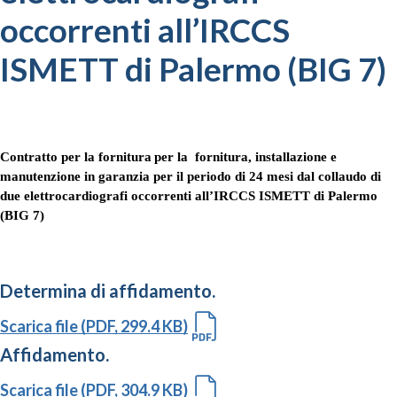
occorrenti all’IRCCS
ISMETT di Palermo (BIG 7)
Contratto per la fornitura
per la fornitura, installazione e
manutenzione in garanzia per il periodo di 24 mesi dal collaudo di
due elettrocardiografi occorrenti all’IRCCS ISMETT di Palermo
(BIG 7)
Determina di affidamento.
Scarica file (PDF, 299.4 KB)
Affidamento.
Scarica file (PDF, 304.9 KB)