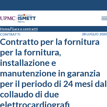
Home
Gare e contratti
28 LUGLIO 2020
CONTRATTI
Contratto per la fornitura
per la fornitura,
installazione e
manutenzione in garanzia
per il periodo di 24 mesi dal
collaudo di due
elettrocardiografi