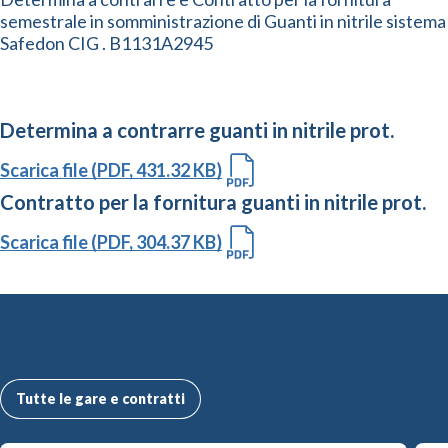
semestrale in somministrazione di Guanti in nitrile sistema
Safedon CIG . B1131A2945
Determina a contrarre guanti in nitrile prot.
Scarica file (PDF, 431.32 KB)
Contratto per la fornitura guanti in nitrile prot.
Scarica file (PDF, 304.37 KB)
Altre Gare e Contratti
Tutte le gare e contratti