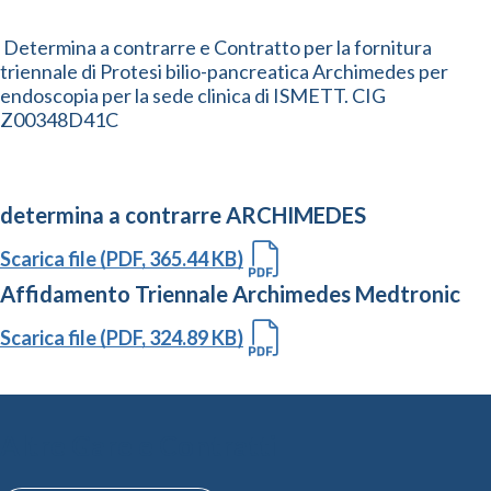
Determina a contrarre e Contratto per la fornitura
triennale di Protesi bilio-pancreatica Archimedes per
endoscopia per la sede clinica di ISMETT. CIG
Z00348D41C
determina a contrarre ARCHIMEDES
Scarica file (PDF, 365.44 KB)
Affidamento Triennale Archimedes Medtronic
Scarica file (PDF, 324.89 KB)
Altre Gare e Contratti