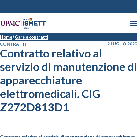
Home
Gare e contratti
2 LUGLIO 2020
CONTRATTI
Contratto relativo al
servizio di manutenzione di
apparecchiature
elettromedicali. CIG
Z272D813D1