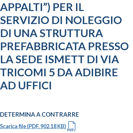
APPALTI”) PER IL
SERVIZIO DI NOLEGGIO
DI UNA STRUTTURA
PREFABBRICATA PRESSO
LA SEDE ISMETT DI VIA
TRICOMI 5 DA ADIBIRE
AD UFFICI
DETERMINA A CONTRARRE
Scarica file (PDF, 902.18 KB)