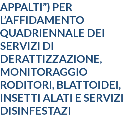
APPALTI”) PER
L’AFFIDAMENTO
QUADRIENNALE DEI
SERVIZI DI
DERATTIZZAZIONE,
MONITORAGGIO
RODITORI, BLATTOIDEI,
INSETTI ALATI E SERVIZI
DISINFESTAZI