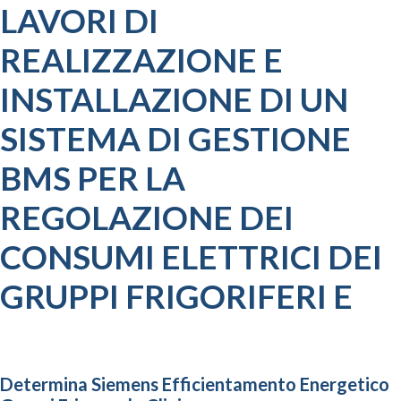
LAVORI DI
REALIZZAZIONE E
INSTALLAZIONE DI UN
SISTEMA DI GESTIONE
BMS PER LA
REGOLAZIONE DEI
CONSUMI ELETTRICI DEI
GRUPPI FRIGORIFERI E
Determina Siemens Efficientamento Energetico