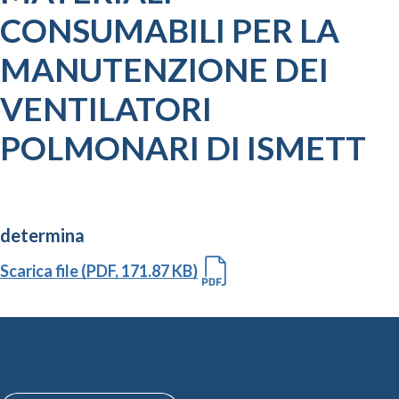
CONSUMABILI PER LA
MANUTENZIONE DEI
VENTILATORI
POLMONARI DI ISMETT
determina
Scarica file (PDF, 171.87 KB)
Altre Gare e Contratti