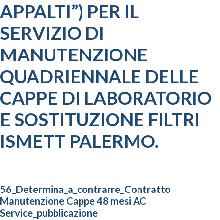
APPALTI”) PER IL
SERVIZIO DI
MANUTENZIONE
QUADRIENNALE DELLE
CAPPE DI LABORATORIO
E SOSTITUZIONE FILTRI
ISMETT PALERMO.
56_Determina_a_contrarre_Contratto
Manutenzione Cappe 48 mesi AC
Service_pubblicazione