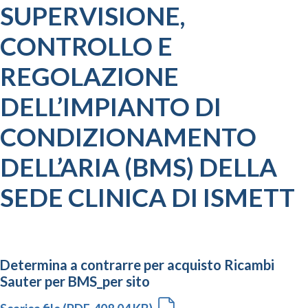
SUPERVISIONE,
CONTROLLO E
REGOLAZIONE
DELL’IMPIANTO DI
CONDIZIONAMENTO
DELL’ARIA (BMS) DELLA
SEDE CLINICA DI ISMETT
Determina a contrarre per acquisto Ricambi
Sauter per BMS_per sito