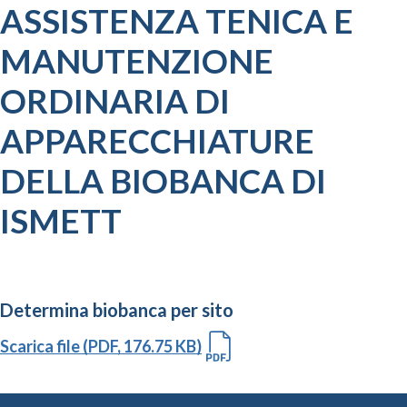
ASSISTENZA TENICA E
MANUTENZIONE
ORDINARIA DI
APPARECCHIATURE
DELLA BIOBANCA DI
ISMETT
Determina biobanca per sito
Scarica file (PDF, 176.75 KB)