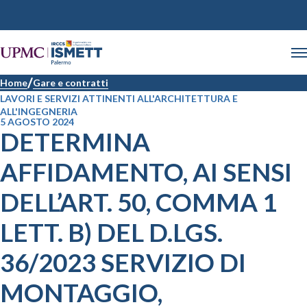
Home
Gare e contratti
LAVORI E SERVIZI ATTINENTI ALL'ARCHITETTURA E
ALL'INGEGNERIA
5 AGOSTO 2024
DETERMINA
AFFIDAMENTO, AI SENSI
DELL’ART. 50, COMMA 1
LETT. B) DEL D.LGS.
36/2023 SERVIZIO DI
MONTAGGIO,