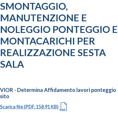
SMONTAGGIO,
MANUTENZIONE E
NOLEGGIO PONTEGGIO E
MONTACARICHI PER
REALIZZAZIONE SESTA
SALA
VIOR - Determina Affidamento lavori ponteggio
sito
Scarica file (PDF, 158.91 KB)