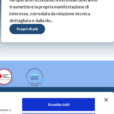
trasmettere la propria manifestazione di
interesse, corredata da relazione tecnica
dettagliata e dalla do...
Scopri di più
Accetta tutti
erenze e