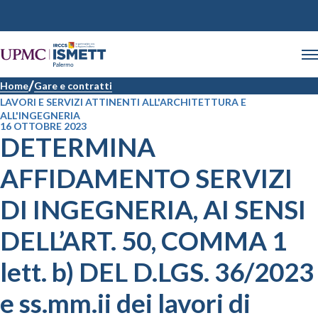
Home
Gare e contratti
LAVORI E SERVIZI ATTINENTI ALL'ARCHITETTURA E
ALL'INGEGNERIA
16 OTTOBRE 2023
DETERMINA
AFFIDAMENTO SERVIZI
DI INGEGNERIA, AI SENSI
DELL’ART. 50, COMMA 1
lett. b) DEL D.LGS. 36/2023
e ss.mm.ii dei lavori di