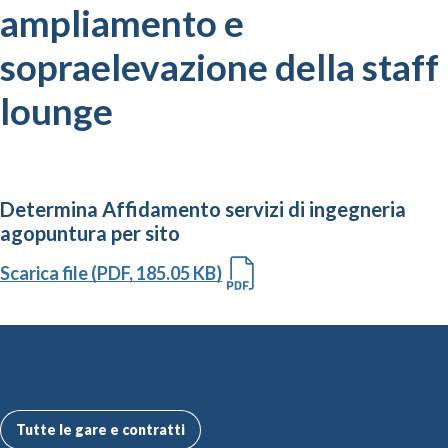
ampliamento e
sopraelevazione della staff
lounge
Determina Affidamento servizi di ingegneria
agopuntura per sito
Scarica file (PDF, 185.05 KB)
Altre Gare e Contratti
Tutte le gare e contratti