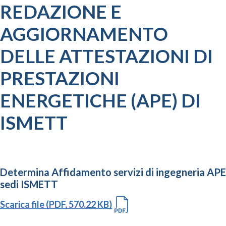
REDAZIONE E
AGGIORNAMENTO
DELLE ATTESTAZIONI DI
PRESTAZIONI
ENERGETICHE (APE) DI
ISMETT
Determina Affidamento servizi di ingegneria APE
sedi ISMETT
Scarica file (PDF, 570.22 KB)