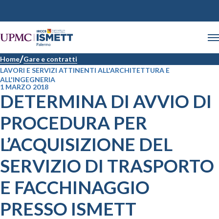
Home
Gare e contratti
LAVORI E SERVIZI ATTINENTI ALL'ARCHITETTURA E
ALL'INGEGNERIA
1 MARZO 2018
DETERMINA DI AVVIO DI
PROCEDURA PER
L’ACQUISIZIONE DEL
SERVIZIO DI TRASPORTO
E FACCHINAGGIO
PRESSO ISMETT