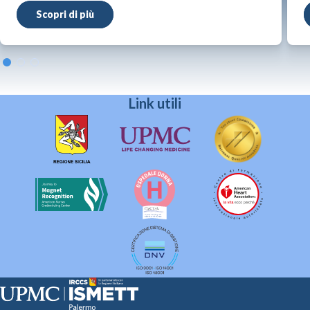
Scopri di più
Link utili