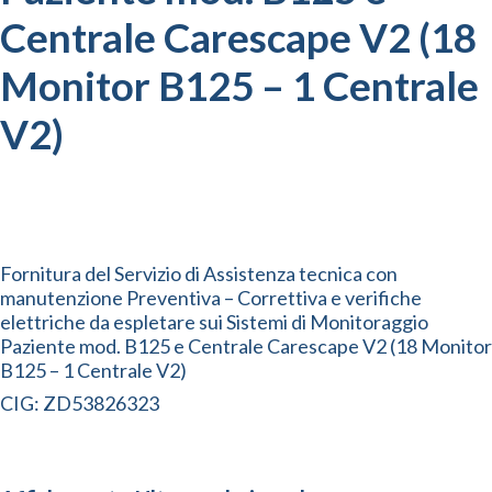
Centrale Carescape V2 (18
Monitor B125 – 1 Centrale
V2)
Fornitura del Servizio di Assistenza tecnica con
manutenzione Preventiva – Correttiva e verifiche
elettriche da espletare sui Sistemi di Monitoraggio
Paziente mod. B125 e Centrale Carescape V2 (18 Monitor
B125 – 1 Centrale V2)
CIG: ZD53826323