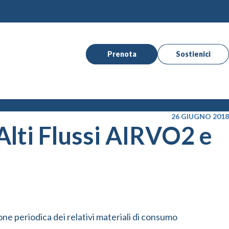
Prenota
Sostienici
26 GIUGNO 2018
Alti Flussi AIRVO2 e
ne periodica dei relativi materiali di consumo