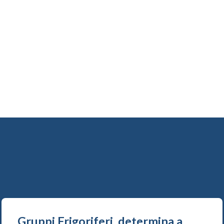
Gruppi Frigoriferi, determina a