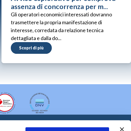
assenza di concorrenza per m...
Gli operatori economici interessati dovranno
trasmettere la propria manifestazione di
interesse, corredata da relazione tecnica
dettagliata e dalla do...
Scopri di più