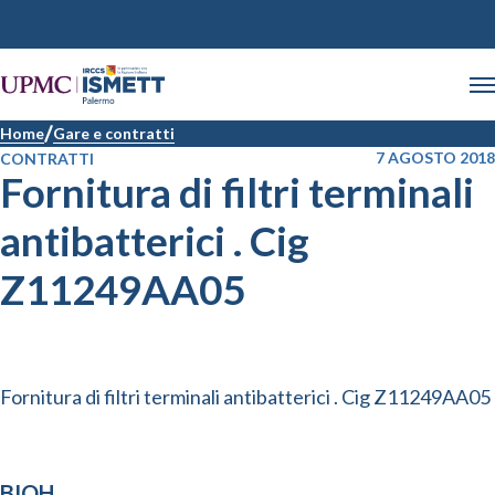
Home
Gare e contratti
7 AGOSTO 2018
CONTRATTI
Fornitura di filtri terminali
antibatterici . Cig
Z11249AA05
Fornitura di filtri terminali antibatterici . Cig Z11249AA05
BIOH