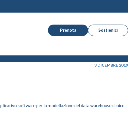
Prenota
Sostienici
3 DICEMBRE 2019
applicativo software per la modellazione del data warehouse clinico.