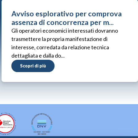
Avviso esplorativo per comprova
assenza di concorrenza per m...
Gli operatori economici interessati dovranno
trasmettere la propria manifestazione di
interesse, corredata da relazione tecnica
dettagliata e dalla do...
Scopri di più