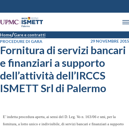
Home
Gare e contratti
29 NOVEMBRE 2015
PROCEDURE DI GARA
Fornitura di servizi bancari
e finanziari a supporto
dell’attività dell’IRCCS
ISMETT Srl di Palermo
E’ indetta procedura aperta, ai sensi del D. Leg. Vo n. 163/06 e smi, per la
fornitura, a lotto unico e indivisibile, di servizi bancari e finanziari a supporto