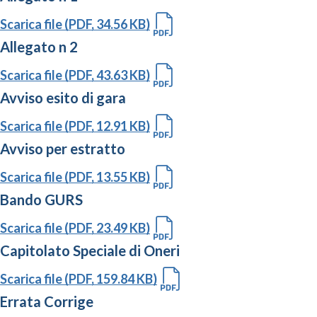
Scarica file (PDF, 34.56 KB)
Allegato n 2
Scarica file (PDF, 43.63 KB)
Avviso esito di gara
Scarica file (PDF, 12.91 KB)
Avviso per estratto
Scarica file (PDF, 13.55 KB)
Bando GURS
Scarica file (PDF, 23.49 KB)
Capitolato Speciale di Oneri
Scarica file (PDF, 159.84 KB)
Errata Corrige