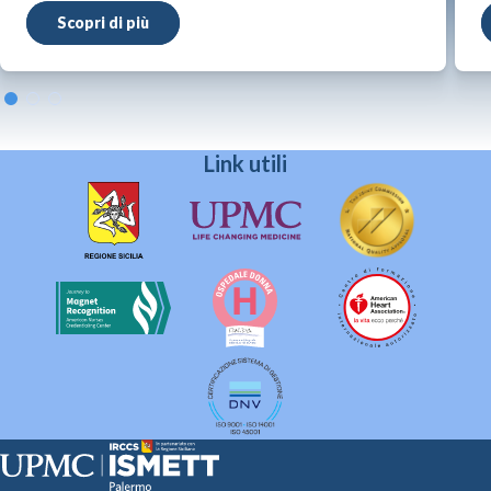
Scopri di più
Link utili