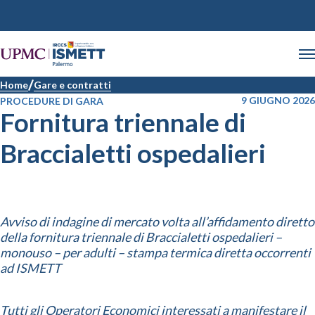
Home
Gare e contratti
9 GIUGNO 2026
PROCEDURE DI GARA
Fornitura triennale di
Braccialetti ospedalieri
Avviso di indagine di mercato volta all’affidamento diretto
della fornitura triennale di Braccialetti ospedalieri –
monouso – per adulti – stampa termica diretta occorrenti
ad ISMETT
Tutti gli Operatori Economici interessati a manifestare il